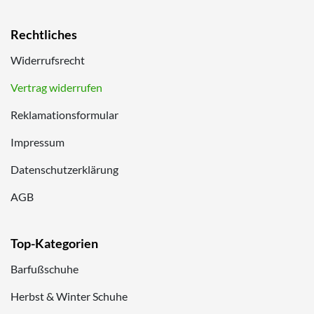
Rechtliches
Widerrufsrecht
Vertrag widerrufen
Reklamationsformular
Impressum
Datenschutzerklärung
AGB
Top-Kategorien
Barfußschuhe
Herbst & Winter Schuhe