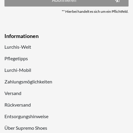
** Hierbei handelt es sich um ein Pflichtfeld.
Informationen
Lurchis-Welt
Pflegetipps
Lurchi-Mobil
Zahlungsmöglichkeiten
Versand
Rückversand
Entsorgungshinweise
Über Supremo Shoes