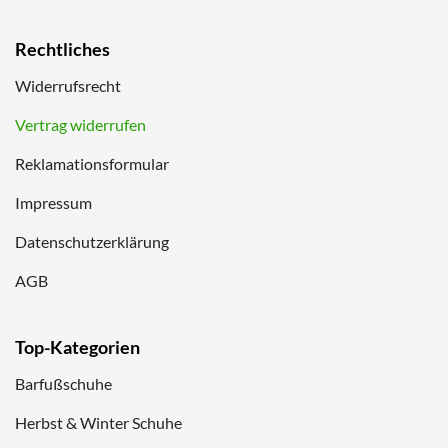
Rechtliches
Widerrufsrecht
Vertrag widerrufen
Reklamationsformular
Impressum
Datenschutzerklärung
AGB
Top-Kategorien
Barfußschuhe
Herbst & Winter Schuhe