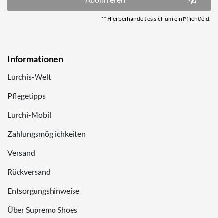
** Hierbei handelt es sich um ein Pflichtfeld.
Informationen
Lurchis-Welt
Pflegetipps
Lurchi-Mobil
Zahlungsmöglichkeiten
Versand
Rückversand
Entsorgungshinweise
Über Supremo Shoes