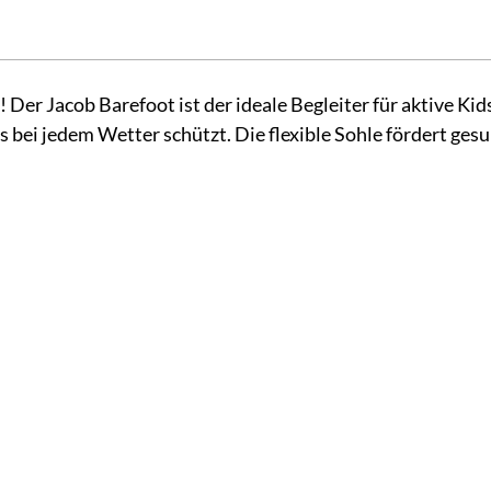
Der Jacob Barefoot ist der ideale Begleiter für aktive Kid
 bei jedem Wetter schützt. Die flexible Sohle fördert ges