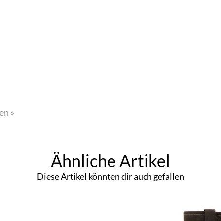
en »
Ähnliche Artikel
Diese Artikel könnten dir auch gefallen