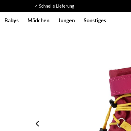
✓ Schnelle Lieferung
Babys
Mädchen
Jungen
Sonstiges