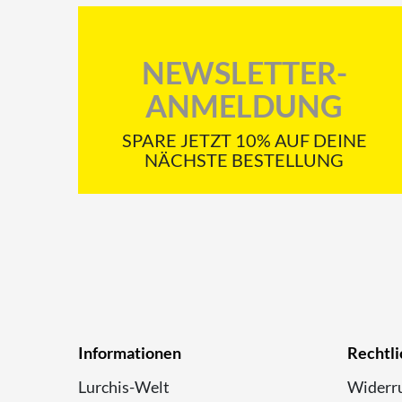
NEWSLETTER-
ANMELDUNG
SPARE JETZT 10% AUF DEINE
NÄCHSTE BESTELLUNG
Informationen
Rechtli
Lurchis-Welt
Widerru