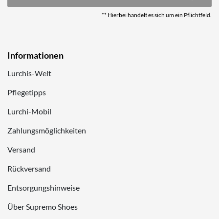
** Hierbei handelt es sich um ein Pflichtfeld.
Informationen
Lurchis-Welt
Pflegetipps
Lurchi-Mobil
Zahlungsmöglichkeiten
Versand
Rückversand
Entsorgungshinweise
Über Supremo Shoes