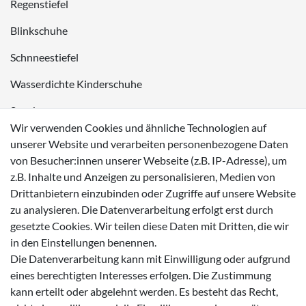
Regenstiefel
Blinkschuhe
Schnneestiefel
Wasserdichte Kinderschuhe
Sneaker
Wir verwenden Cookies und ähnliche Technologien auf
Lauflernschuhe
unserer Website und verarbeiten personenbezogene Daten
von Besucher:innen unserer Webseite (z.B. IP-Adresse), um
Zahlungsmöglichkeiten
z.B. Inhalte und Anzeigen zu personalisieren, Medien von
Drittanbietern einzubinden oder Zugriffe auf unsere Website
zu analysieren. Die Datenverarbeitung erfolgt erst durch
gesetzte Cookies. Wir teilen diese Daten mit Dritten, die wir
in den Einstellungen benennen.
Versanddienstleister
Die Datenverarbeitung kann mit Einwilligung oder aufgrund
eines berechtigten Interesses erfolgen. Die Zustimmung
kann erteilt oder abgelehnt werden. Es besteht das Recht,