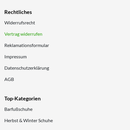
Rechtliches
Widerrufsrecht
Vertrag widerrufen
Reklamationsformular
Impressum
Datenschutzerklärung
AGB
Top-Kategorien
Barfußschuhe
Herbst & Winter Schuhe