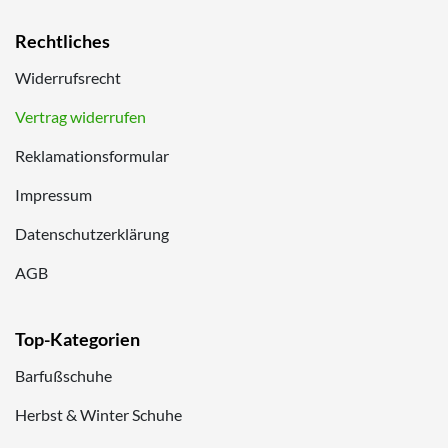
Rechtliches
Widerrufsrecht
Vertrag widerrufen
Reklamationsformular
Impressum
Datenschutzerklärung
AGB
Top-Kategorien
Barfußschuhe
Herbst & Winter Schuhe