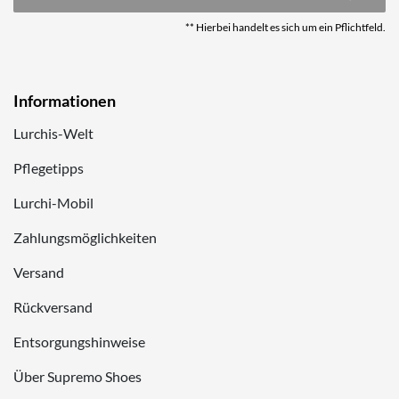
** Hierbei handelt es sich um ein Pflichtfeld.
Informationen
Lurchis-Welt
Pflegetipps
Lurchi-Mobil
Zahlungsmöglichkeiten
Versand
Rückversand
Entsorgungshinweise
Über Supremo Shoes