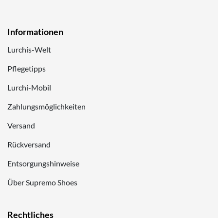
Informationen
Lurchis-Welt
Pflegetipps
Lurchi-Mobil
Zahlungsmöglichkeiten
Versand
Rückversand
Entsorgungshinweise
Über Supremo Shoes
Rechtliches