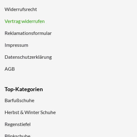
Widerrufsrecht
Vertrag widerrufen
Reklamationsformular
Impressum
Datenschutzerklärung
AGB
Top-Kategorien
Barfußschuhe
Herbst & Winter Schuhe
Regenstiefel
Blinkschuhe