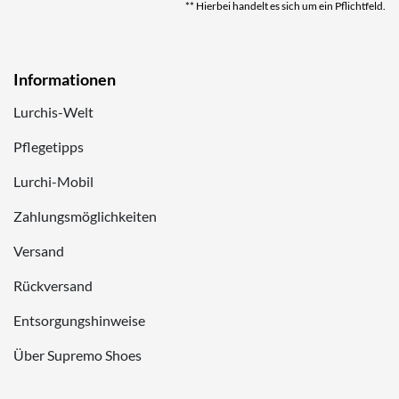
** Hierbei handelt es sich um ein Pflichtfeld.
Informationen
Lurchis-Welt
Pflegetipps
Lurchi-Mobil
Zahlungsmöglichkeiten
Versand
Rückversand
Entsorgungshinweise
Über Supremo Shoes