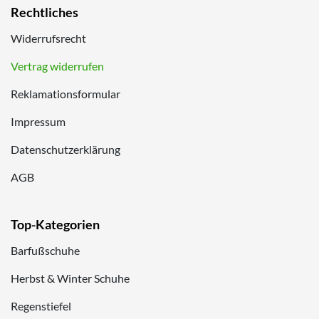
Rechtliches
Widerrufsrecht
Vertrag widerrufen
Reklamationsformular
Impressum
Datenschutzerklärung
AGB
Top-Kategorien
Barfußschuhe
Herbst & Winter Schuhe
Regenstiefel