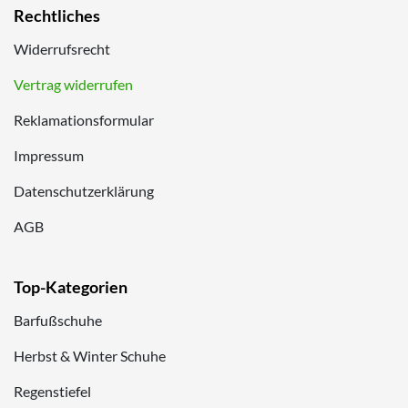
Rechtliches
Widerrufsrecht
Vertrag widerrufen
Reklamationsformular
Impressum
Datenschutzerklärung
AGB
Top-Kategorien
Barfußschuhe
Herbst & Winter Schuhe
Regenstiefel