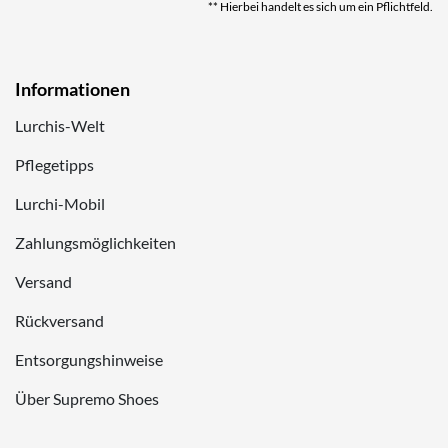
** Hierbei handelt es sich um ein Pflichtfeld.
Informationen
Lurchis-Welt
Pflegetipps
Lurchi-Mobil
Zahlungsmöglichkeiten
Versand
Rückversand
Entsorgungshinweise
Über Supremo Shoes