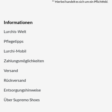
** Hierbei handelt es sich um ein Pflichtfeld.
Informationen
Lurchis-Welt
Pflegetipps
Lurchi-Mobil
Zahlungsmöglichkeiten
Versand
Rückversand
Entsorgungshinweise
Über Supremo Shoes