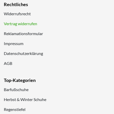
Rechtliches
Widerrufsrecht
Vertrag widerrufen
Reklamationsformular
Impressum
Datenschutzerklärung
AGB
Top-Kategorien
Barfußschuhe
Herbst & Winter Schuhe
Regenstiefel