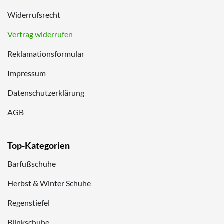
Widerrufsrecht
Vertrag widerrufen
Reklamationsformular
Impressum
Datenschutzerklärung
AGB
Top-Kategorien
Barfußschuhe
Herbst & Winter Schuhe
Regenstiefel
Blinkschuhe