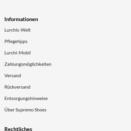
Informationen
Lurchis-Welt
Pflegetipps
Lurchi-Mobil
Zahlungsmöglichkeiten
Versand
Rückversand
Entsorgungshinweise
Über Supremo Shoes
Rechtliches