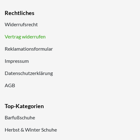
Rechtliches
Widerrufsrecht
Vertrag widerrufen
Reklamationsformular
Impressum
Datenschutzerklärung
AGB
Top-Kategorien
Barfußschuhe
Herbst & Winter Schuhe