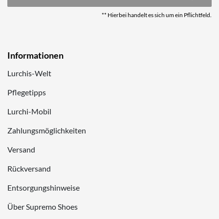
** Hierbei handelt es sich um ein Pflichtfeld.
Informationen
Lurchis-Welt
Pflegetipps
Lurchi-Mobil
Zahlungsmöglichkeiten
Versand
Rückversand
Entsorgungshinweise
Über Supremo Shoes