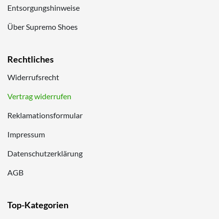
Entsorgungshinweise
Über Supremo Shoes
Rechtliches
Widerrufsrecht
Vertrag widerrufen
Reklamationsformular
Impressum
Datenschutzerklärung
AGB
Top-Kategorien