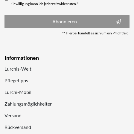
Einwilligung kann ich jederzeit widerrufen.**
Abonnieren
** Hierbei handelt es sich um ein Pflichtfeld.
Informationen
Lurchis-Welt
Pflegetipps
Lurchi-Mobil
Zahlungsmöglichkeiten
Versand
Rückversand