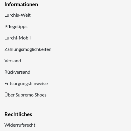
Informationen
Lurchis-Welt
Pflegetipps
Lurchi-Mobil
Zahlungsmöglichkeiten
Versand
Rückversand
Entsorgungshinweise
Über Supremo Shoes
Rechtliches
Widerrufsrecht