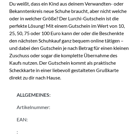
Du weißt, dass ein Kind aus deinem Verwandten- oder
Bekanntenkreis neue Schuhe braucht, aber nicht welche
oder in welcher Größe? Der Lurchi-Gutschein ist die
perfekte Lösung! Mit einem Gutschein im Wert von 10,
25, 50, 75 oder 100 Euro kann der oder die Beschenkte
den nächsten Schuhkauf ganz bequem online tätigen –
und dabei den Gutschein je nach Betrag für einen kleinen
Zuschuss oder sogar die komplette Übernahme des
Kaufs nutzen. Der Gutschein kommt als praktische
Scheckkarte in einer liebevoll gestalteten Grußkarte
direkt zu dir nach Hause.
ALLGEMEINES:
Artikelnummer:
EAN:
: