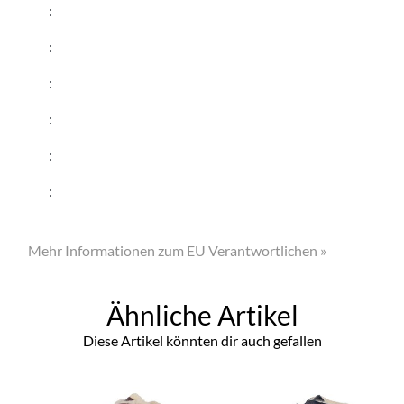
:
:
:
:
:
:
Mehr Informationen zum EU Verantwortlichen »
Ähnliche Artikel
Diese Artikel könnten dir auch gefallen