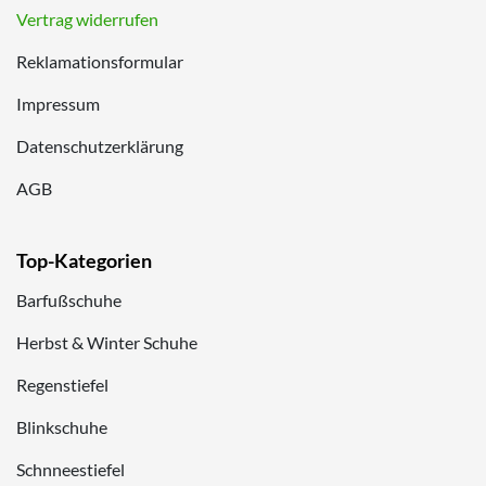
Vertrag widerrufen
Reklamationsformular
Impressum
Datenschutzerklärung
AGB
Top-Kategorien
Barfußschuhe
Herbst & Winter Schuhe
Regenstiefel
Blinkschuhe
Schnneestiefel