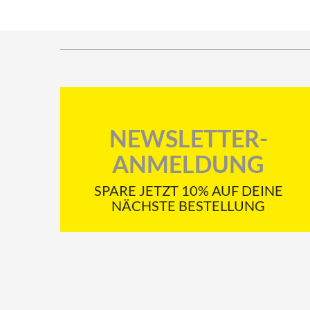
NEWSLETTER-
ANMELDUNG
SPARE JETZT 10% AUF DEINE
NÄCHSTE BESTELLUNG