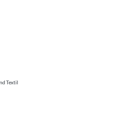
nd Textil