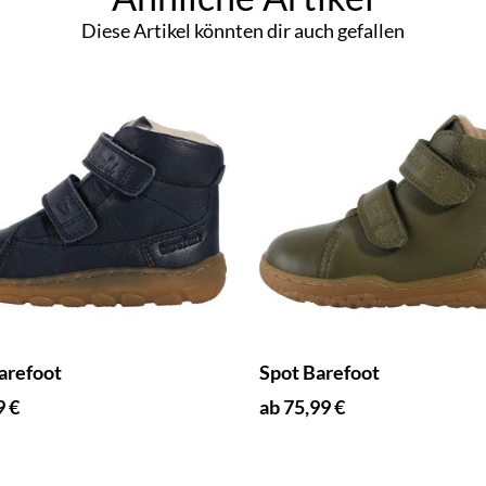
Diese Artikel könnten dir auch gefallen
arefoot
Spot Barefoot
9 €
ab 75,99 €