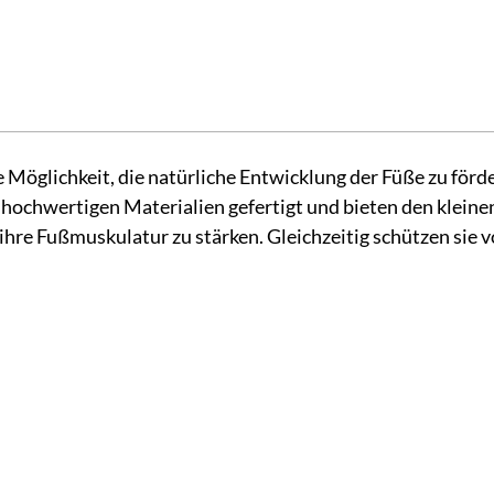
 Möglichkeit, die natürliche Entwicklung der Füße zu förd
hochwertigen Materialien gefertigt und bieten den kleine
ihre Fußmuskulatur zu stärken. Gleichzeitig schützen sie 