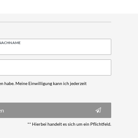
NACHNAME
n habe. Meine Einwilligung kann ich jederzeit
en
** Hierbei handelt es sich um ein Pflichtfeld.