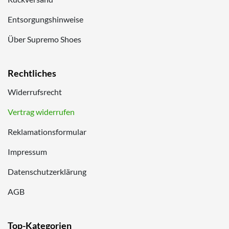
Entsorgungshinweise
Über Supremo Shoes
Rechtliches
Widerrufsrecht
Vertrag widerrufen
Reklamationsformular
Impressum
Datenschutzerklärung
AGB
Top-Kategorien