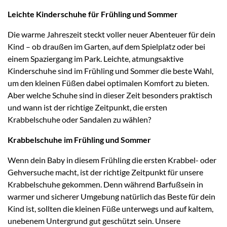
Leichte Kinderschuhe für Frühling und Sommer
Die warme Jahreszeit steckt voller neuer Abenteuer für dein
Kind – ob draußen im Garten, auf dem Spielplatz oder bei
einem Spaziergang im Park. Leichte, atmungsaktive
Kinderschuhe sind im Frühling und Sommer die beste Wahl,
um den kleinen Füßen dabei optimalen Komfort zu bieten.
Aber welche Schuhe sind in dieser Zeit besonders praktisch
und wann ist der richtige Zeitpunkt, die ersten
Krabbelschuhe oder Sandalen zu wählen?
Krabbelschuhe im Frühling und Sommer
Wenn dein Baby in diesem Frühling die ersten Krabbel- oder
Gehversuche macht, ist der richtige Zeitpunkt für unsere
Krabbelschuhe gekommen. Denn während Barfußsein in
warmer und sicherer Umgebung natürlich das Beste für dein
Kind ist, sollten die kleinen Füße unterwegs und auf kaltem,
unebenem Untergrund gut geschützt sein. Unsere