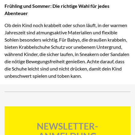
Frühling und Sommer: Die richtige Wahl für jedes
Abenteuer
Ob dein Kind noch krabbelt oder schon läuft, in der warmen
Jahreszeit sind atmungsaktive Materialien und flexible
Sohlen besonders wichtig. Für Babys, die draußen krabbeln,
bieten Krabbelschuhe Schutz vor unebenem Untergrund,
während Kinder, die sicher laufen, in Sneakern oder Sandalen
die nötige Bewegungsfreiheit genießen. Achte darauf, dass
die Schuhe leicht sind und nicht drücken, damit dein Kind
unbeschwert spielen und toben kann.
NEWSLETTER-