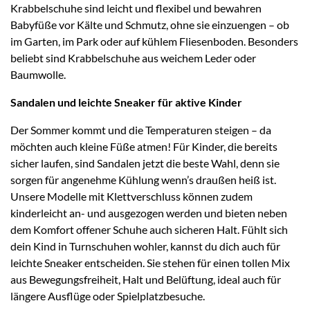
Krabbelschuhe sind leicht und flexibel und bewahren
Babyfüße vor Kälte und Schmutz, ohne sie einzuengen – ob
im Garten, im Park oder auf kühlem Fliesenboden. Besonders
beliebt sind Krabbelschuhe aus weichem Leder oder
Baumwolle.
Sandalen und leichte Sneaker für aktive Kinder
Der Sommer kommt und die Temperaturen steigen – da
möchten auch kleine Füße atmen! Für Kinder, die bereits
sicher laufen, sind Sandalen jetzt die beste Wahl, denn sie
sorgen für angenehme Kühlung wenn’s draußen heiß ist.
Unsere Modelle mit Klettverschluss können zudem
kinderleicht an- und ausgezogen werden und bieten neben
dem Komfort offener Schuhe auch sicheren Halt. Fühlt sich
dein Kind in Turnschuhen wohler, kannst du dich auch für
leichte Sneaker entscheiden. Sie stehen für einen tollen Mix
aus Bewegungsfreiheit, Halt und Belüftung, ideal auch für
längere Ausflüge oder Spielplatzbesuche.