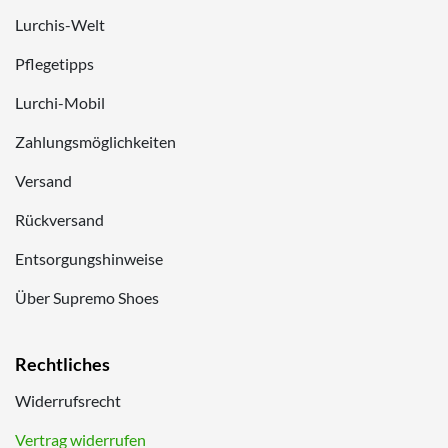
Lurchis-Welt
Pflegetipps
Lurchi-Mobil
Zahlungsmöglichkeiten
Versand
Rückversand
Entsorgungshinweise
Über Supremo Shoes
Rechtliches
Widerrufsrecht
Vertrag widerrufen