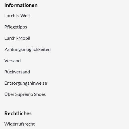
Informationen
Lurchis-Welt
Pflegetipps
Lurchi-Mobil
Zahlungsmöglichkeiten
Versand
Rückversand
Entsorgungshinweise
Über Supremo Shoes
Rechtliches
Widerrufsrecht