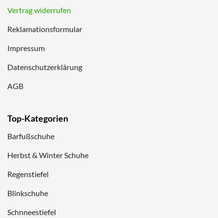
Vertrag widerrufen
Reklamationsformular
Impressum
Datenschutzerklärung
AGB
Top-Kategorien
Barfußschuhe
Herbst & Winter Schuhe
Regenstiefel
Blinkschuhe
Schnneestiefel