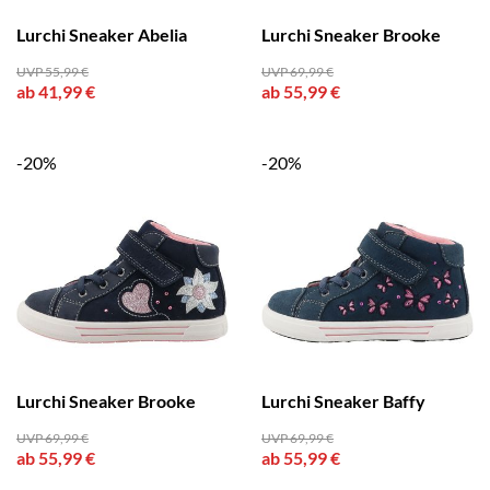
Lurchi Sneaker Abelia
Lurchi Sneaker Brooke
UVP 55,99 €
UVP 69,99 €
ab 41,99 €
ab 55,99 €
-20%
-20%
Lurchi Sneaker Brooke
Lurchi Sneaker Baffy
UVP 69,99 €
UVP 69,99 €
ab 55,99 €
ab 55,99 €