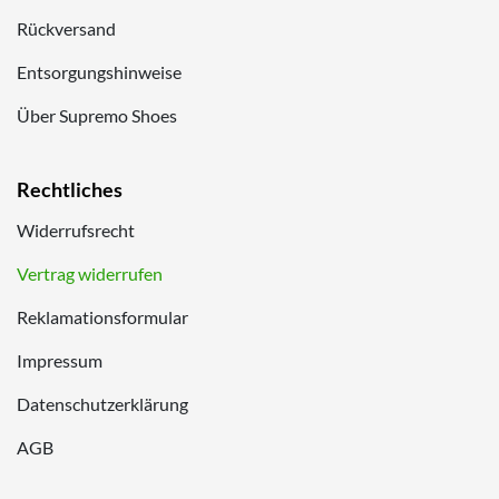
Rückversand
Entsorgungshinweise
Über Supremo Shoes
Rechtliches
Widerrufsrecht
Vertrag widerrufen
Reklamationsformular
Impressum
Datenschutzerklärung
AGB